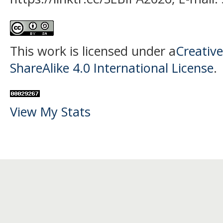
This work is licensed under a
Creativ
ShareAlike 4.0 International License
.
View My Stats