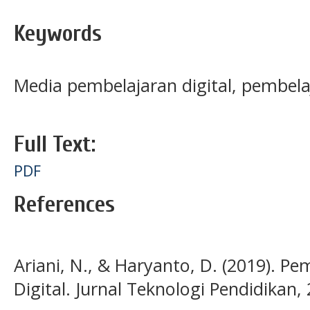
Keywords
Media pembelajaran digital, pembela
Full Text:
PDF
References
Ariani, N., & Haryanto, D. (2019). P
Digital. Jurnal Teknologi Pendidikan,