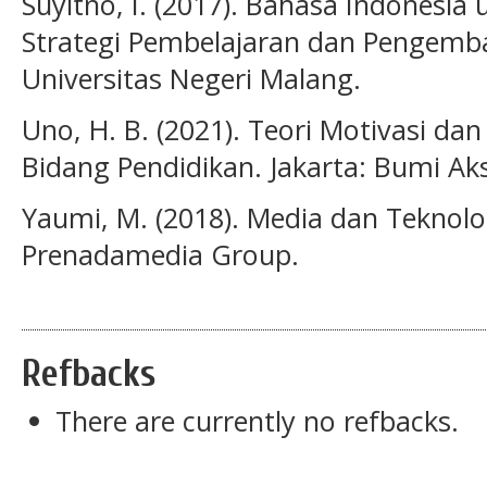
Suyitno, I. (2017). Bahasa Indonesia 
Strategi Pembelajaran dan Pengemb
Universitas Negeri Malang.
Uno, H. B. (2021). Teori Motivasi dan
Bidang Pendidikan. Jakarta: Bumi Ak
Yaumi, M. (2018). Media dan Teknolo
Prenadamedia Group.
Refbacks
There are currently no refbacks.