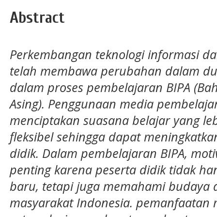
Abstract
Perkembangan teknologi informasi dan
telah membawa perubahan dalam dun
dalam proses pembelajaran BIPA (Bah
Asing). Penggunaan media pembelaja
menciptakan suasana belajar yang lebi
fleksibel sehingga dapat meningkatkan
didik. Dalam pembelajaran BIPA, moti
penting karena peserta didik tidak h
baru, tetapi juga memahami budaya 
masyarakat Indonesia. pemanfaatan m