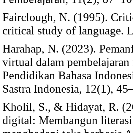
Fairclough, N. (1995). Criti
critical study of language.
Harahap, N. (2023). Pemanf
virtual dalam pembelajaran
Pendidikan Bahasa Indonesi
Sastra Indonesia, 12(1), 45
Kholil, S., & Hidayat, R. (2
digital: Membangun literasi 