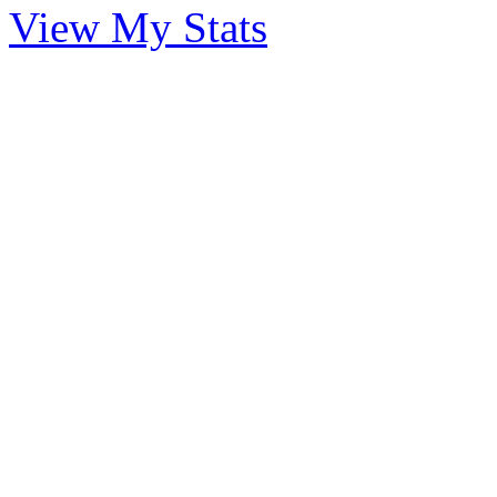
View My Stats