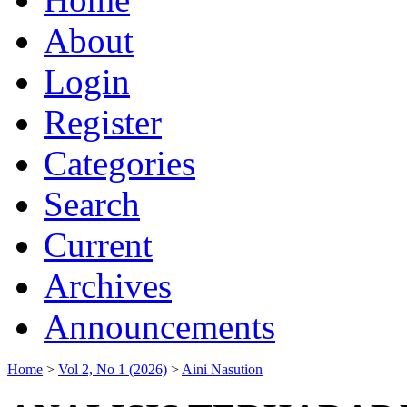
About
Login
Register
Categories
Search
Current
Archives
Announcements
Home
>
Vol 2, No 1 (2026)
>
Aini Nasution