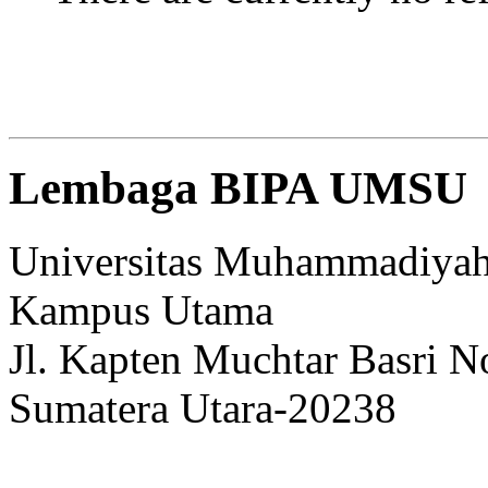
Lembaga BIPA UMSU
Universitas Muhammadiyah
Kampus Utama
Jl. Kapten Muchtar Basri N
Sumatera Utara-20238