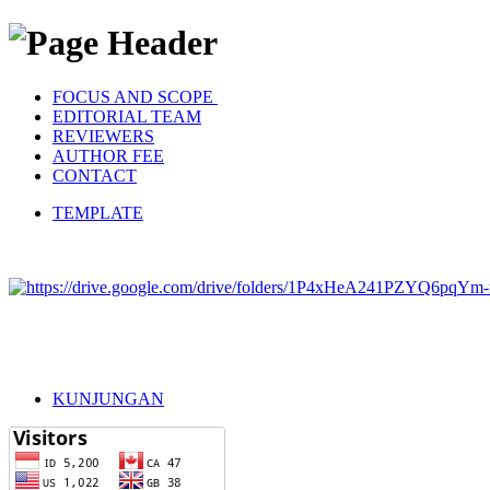
FOCUS AND SCOPE
EDITORIAL TEAM
REVIEWERS
AUTHOR FEE
CONTACT
TEMPLATE
KUNJUNGAN