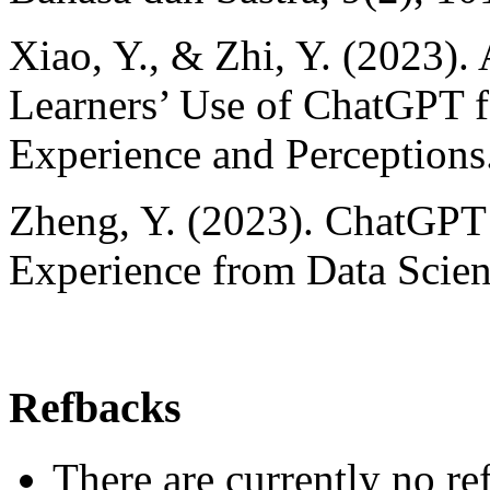
Xiao, Y., & Zhi, Y. (2023)
Learners’ Use of ChatGPT 
Experience and Perceptions
Zheng, Y. (2023). ChatGPT 
Experience from Data Scien
Refbacks
There are currently no re