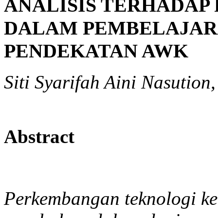
ANALISIS TERHADAP
DALAM PEMBELAJAR
PENDEKATAN AWK
Siti Syarifah Aini Nasuti
Abstract
Perkembangan teknologi k