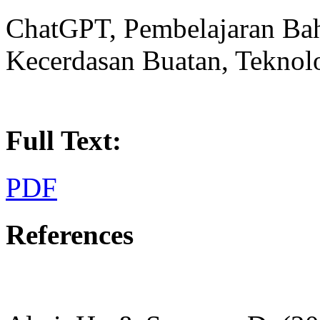
ChatGPT, Pembelajaran Baha
Kecerdasan Buatan, Teknol
Full Text:
PDF
References