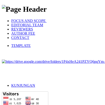
FOCUS AND SCOPE
EDITORIAL TEAM
REVIEWERS
AUTHOR FEE
CONTACT
TEMPLATE
KUNJUNGAN