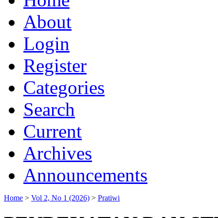
About
Login
Register
Categories
Search
Current
Archives
Announcements
Home
>
Vol 2, No 1 (2026)
>
Pratiwi