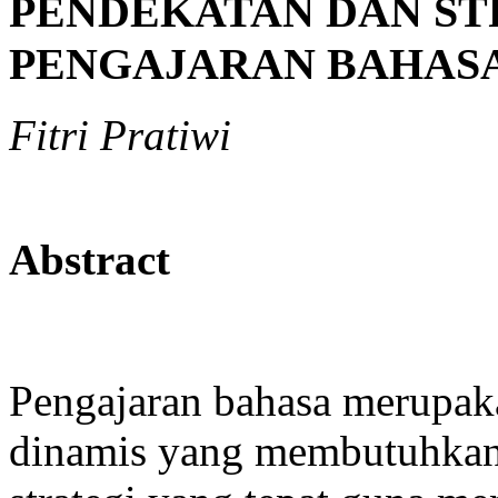
PENDEKATAN DAN ST
PENGAJARAN BAHAS
Fitri Pratiwi
Abstract
Pengajaran bahasa merupak
dinamis yang membutuhkan