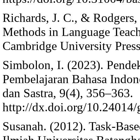
Richards, J. C., & Rodgers,
Methods in Language Teach
Cambridge University Press
Simbolon, I. (2023). Pend
Pembelajaran Bahasa Indon
dan Sastra, 9(4), 356–363.
http://dx.doi.org/10.24014
Susanah. (2012). Task-Base