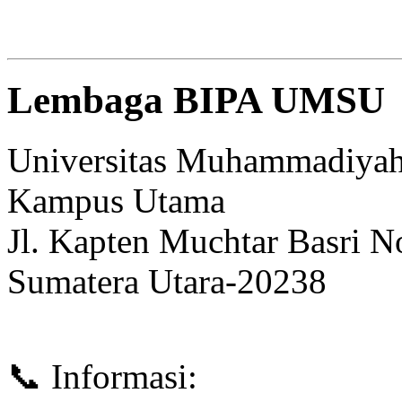
Lembaga BIPA UMSU
Universitas Muhammadiyah
Kampus Utama
Jl. Kapten Muchtar Basri N
Sumatera Utara-20238
📞 Informasi: