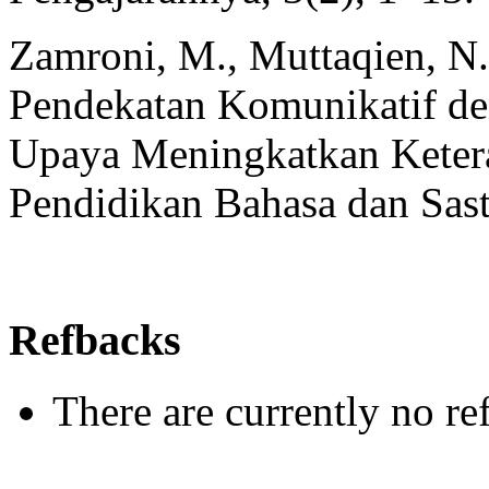
Zamroni, M., Muttaqien, N.
Pendekatan Komunikatif de
Upaya Meningkatkan Ketera
Pendidikan Bahasa dan Sast
Refbacks
There are currently no re