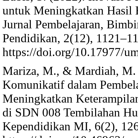
untuk Meningkatkan Hasil B
Jurnal Pembelajaran, Bimbi
Pendidikan, 2(12), 1121–1
https://doi.org/10.17977
Mariza, M., & Mardiah, M.
Komunikatif dalam Pembela
Meningkatkan Keterampilan
di SDN 008 Tembilahan Hu
Kependidikan MI, 6(2), 12