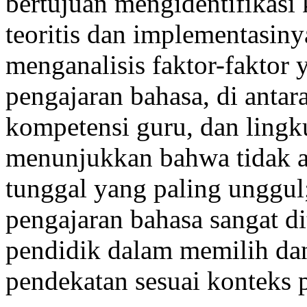
bertujuan mengidentifikasi 
teoritis dan implementasinya
menganalisis faktor-faktor
pengajaran bahasa, di antara
kompetensi guru, dan lingku
menunjukkan bahwa tidak ad
tunggal yang paling unggul;
pengajaran bahasa sangat 
pendidik dalam memilih d
pendekatan sesuai konteks 