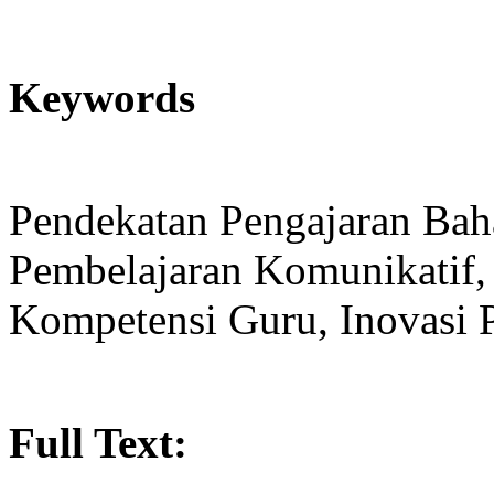
Keywords
Pendekatan Pengajaran Baha
Pembelajaran Komunikatif, 
Kompetensi Guru, Inovasi 
Full Text: