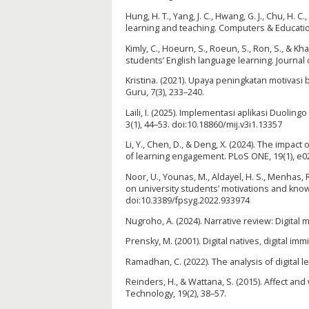
Hung, H. T., Yang, J. C., Hwang, G. J., Chu, H
learning and teaching. Computers & Educatio
Kimly, C., Hoeurn, S., Roeun, S., Ron, S., & Kh
students’ English language learning. Journal o
Kristina. (2021). Upaya peningkatan motivasi
Guru, 7(3), 233–240.
Laili, I. (2025). Implementasi aplikasi Duolin
3(1), 44–53. doi:10.18860/mij.v3i1.13357
Li, Y., Chen, D., & Deng, X. (2024). The impac
of learning engagement. PLoS ONE, 19(1), e0
Noor, U., Younas, M., Aldayel, H. S., Menhas, R
on university students’ motivations and kno
doi:10.3389/fpsyg.2022.933974
Nugroho, A. (2024). Narrative review: Digital 
Prensky, M. (2001). Digital natives, digital i
Ramadhan, C. (2022). The analysis of digital lea
Reinders, H., & Wattana, S. (2015). Affect a
Technology, 19(2), 38–57.