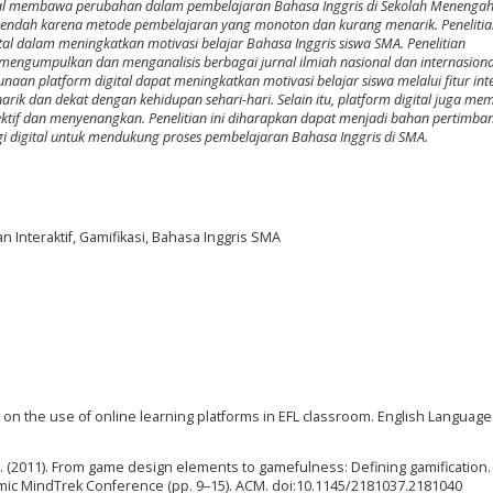
tal membawa perubahan dalam pembelajaran Bahasa Inggris di Sekolah Menengah
 rendah karena metode pembelajaran yang monoton dan kurang menarik. Penelitian
al dalam meningkatkan motivasi belajar Bahasa Inggris siswa SMA. Penelitian
ngumpulkan dan menganalisis berbagai jurnal ilmiah nasional dan internasiona
an platform digital dapat meningkatkan motivasi belajar siswa melalui fitur inte
narik dan dekat dengan kehidupan sehari-hari. Selain itu, platform digital juga m
ektif dan menyenangkan. Penelitian ini diharapkan dapat menjadi bahan pertimba
 digital untuk mendukung proses pembelajaran Bahasa Inggris di SMA.
an Interaktif, Gamifikasi, Bahasa Inggris SMA
s on the use of online learning platforms in EFL classroom. English Language
.
, L. (2011). From game design elements to gamefulness: Defining gamification.
mic MindTrek Conference (pp. 9–15). ACM. doi:10.1145/2181037.2181040