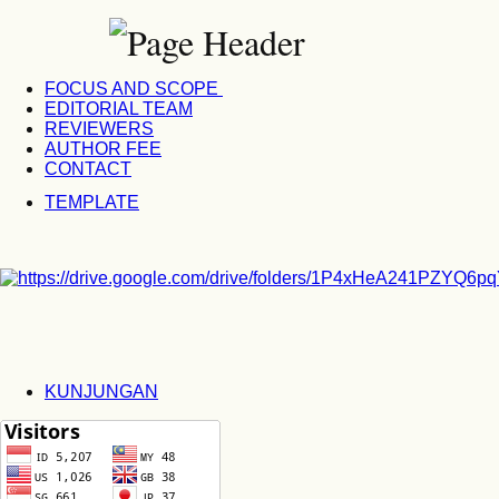
FOCUS AND SCOPE
EDITORIAL TEAM
REVIEWERS
AUTHOR FEE
CONTACT
TEMPLATE
KUNJUNGAN