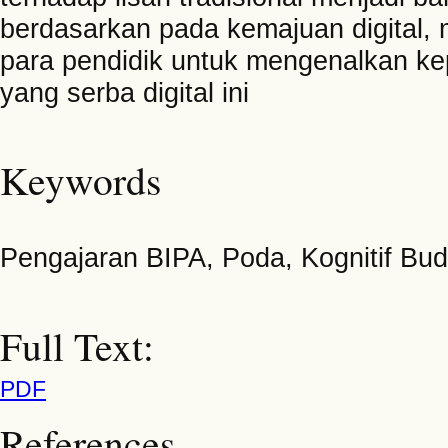
berdasarkan pada kemajuan digital, m
para pendidik untuk mengenalkan ke
yang serba digital ini
Keywords
Pengajaran BIPA, Poda, Kognitif Bud
Full Text:
PDF
References