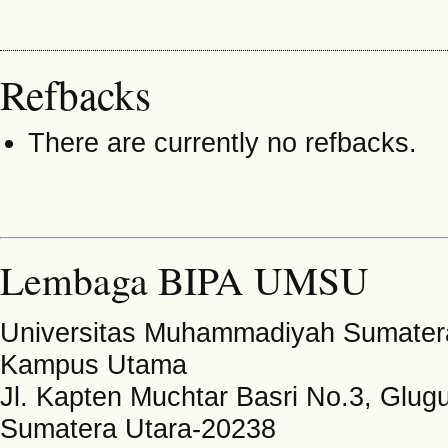
Refbacks
There are currently no refbacks.
Lembaga BIPA UMSU
Universitas Muhammadiyah Sumater
Kampus Utama
Jl. Kapten Muchtar Basri No.3, Glug
Sumatera Utara-20238