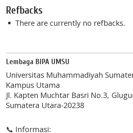
Refbacks
There are currently no refbacks.
Lembaga BIPA UMSU
Universitas Muhammadiyah Sumater
Kampus Utama
Jl. Kapten Muchtar Basri No.3, Glugu
Sumatera Utara-20238
📞 Informasi: