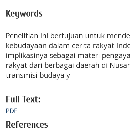
Keywords
Penelitian ini bertujuan untuk mendes
kebudayaan dalam cerita rakyat Ind
implikasinya sebagai materi pengaya
rakyat dari berbagai daerah di Nus
transmisi budaya y
Full Text:
PDF
References