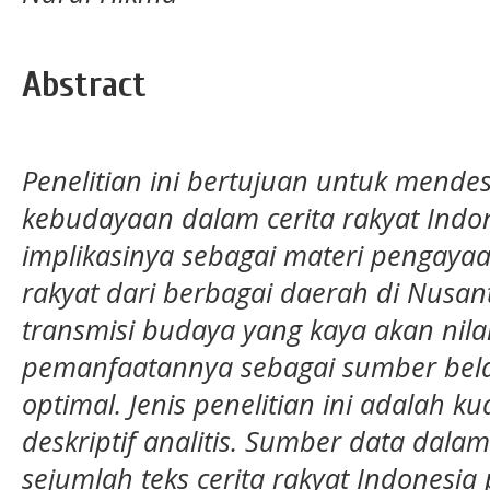
Abstract
Penelitian ini bertujuan untuk mendesk
kebudayaan dalam cerita rakyat Indo
implikasinya sebagai materi pengayaa
rakyat dari berbagai daerah di Nusa
transmisi budaya yang kaya akan nilai
pemanfaatannya sebagai sumber belaj
optimal. Jenis penelitian ini adalah k
deskriptif analitis. Sumber data dalam
sejumlah teks cerita rakyat Indonesia 